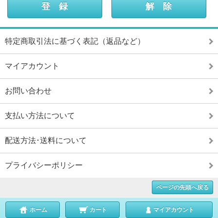
特定商取引法に基づく表記（返品など）
マイアカウント
お問い合わせ
支払い方法について
配送方法･送料について
プライバシーポリシー
ページの先頭へ戻る
ホーム
カート
マイアカウント