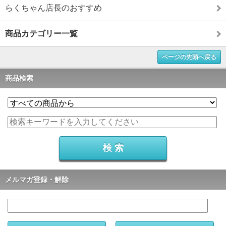
らくちゃん店長のおすすめ
商品カテゴリー一覧
ページの先頭へ戻る
商品検索
メルマガ登録・解除