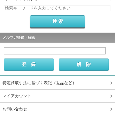
メルマガ登録・解除
特定商取引法に基づく表記（返品など）
マイアカウント
お問い合わせ